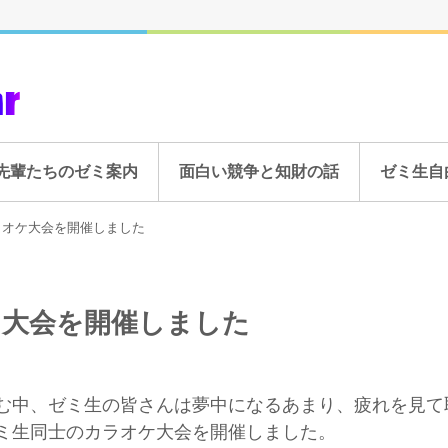
先輩たちのゼミ案内
面白い競争と知財の話
ゼミ生自
ラオケ大会を開催しました
ケ大会を開催しました
中、ゼミ生の皆さんは夢中になるあまり、疲れを見て
ミ生同士のカラオケ大会を開催しました。