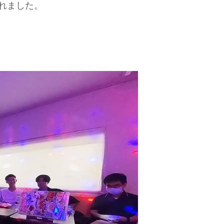
れました。