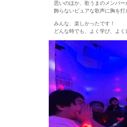
思いのほか、歌うまのメンバー
飾らないピュアな歌声に胸を打
みんな、楽しかったです！
どんな時でも、よく学び、よく