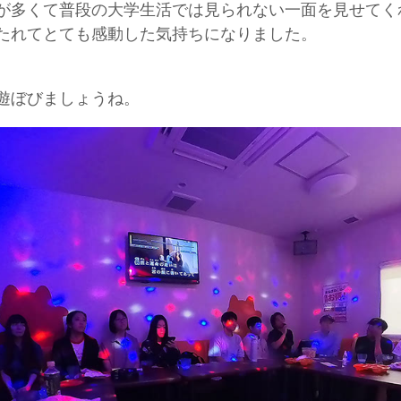
が多くて普段の大学生活では見られない一面を見せてく
たれてとても感動した気持ちになりました。
遊ぼびましょうね。