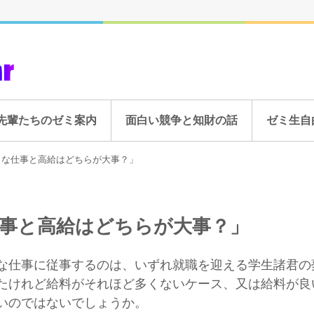
先輩たちのゼミ案内
面白い競争と知財の話
ゼミ生自
きな仕事と高給はどちらが大事？」
事と高給はどちらが大事？」
仕事に従事するのは、いずれ就職を迎える学生諸君の
けれど給料がそれほど多くないケース、又は給料が良
いのではないでしょうか。