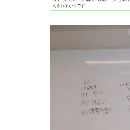
えられるからです。